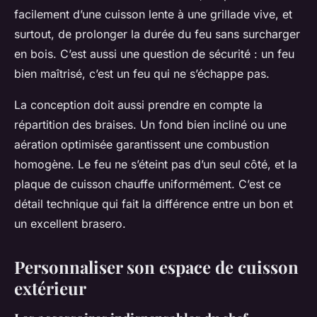
facilement d’une cuisson lente à une grillade vive, et
surtout, de prolonger la durée du feu sans surcharger
en bois. C’est aussi une question de sécurité : un feu
bien maîtrisé, c’est un feu qui ne s’échappe pas.
La conception doit aussi prendre en compte la
répartition des braises. Un fond bien incliné ou une
aération optimisée garantissent une combustion
homogène. Le feu ne s’éteint pas d’un seul côté, et la
plaque de cuisson chauffe uniformément. C’est ce
détail technique qui fait la différence entre un bon et
un excellent brasero.
Personnaliser son espace de cuisson
extérieur