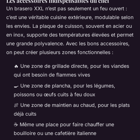
Les accessoires indispensables du chef
Un brasero XXL n’est pas seulement un feu ouvert :
c’est une véritable cuisine extérieure, modulable selon
les envies. La plaque de cuisson, souvent en acier ou
en inox, supporte des températures élevées et permet
une grande polyvalence. Avec les bons accessoires,
on peut créer plusieurs zones fonctionnelles :
🔥 Une zone de grillade directe, pour les viandes
qui ont besoin de flammes vives
🍳 Une zone de plancha, pour les légumes,
poissons ou œufs cuits à feu doux
🍖 Une zone de maintien au chaud, pour les plats
déjà cuits
☕ Même une place pour faire chauffer une
bouilloire ou une cafetière italienne