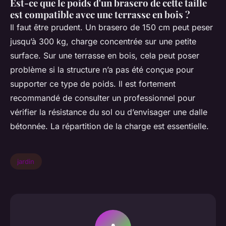
Est-ce que le poids d'un brasero de cette taille
est compatible avec une terrasse en bois ?
Il faut être prudent. Un brasero de 150 cm peut peser
jusqu’à 300 kg, charge concentrée sur une petite
surface. Sur une terrasse en bois, cela peut poser
problème si la structure n’a pas été conçue pour
supporter ce type de poids. Il est fortement
recommandé de consulter un professionnel pour
vérifier la résistance du sol ou d’envisager une dalle
bétonnée. La répartition de la charge est essentielle.
jardin