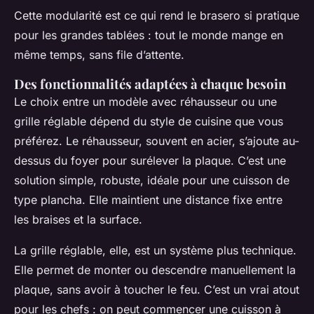
Cette modularité est ce qui rend le brasero si pratique
pour les grandes tablées : tout le monde mange en
même temps, sans file d’attente.
Des fonctionnalités adaptées à chaque besoin
Le choix entre un modèle avec réhausseur ou une
grille réglable dépend du style de cuisine que vous
préférez. Le réhausseur, souvent en acier, s’ajoute au-
dessus du foyer pour surélever la plaque. C’est une
solution simple, robuste, idéale pour une cuisson de
type plancha. Elle maintient une distance fixe entre
les braises et la surface.
La grille réglable, elle, est un système plus technique.
Elle permet de monter ou descendre manuellement la
plaque, sans avoir à toucher le feu. C’est un vrai atout
pour les chefs : on peut commencer une cuisson à