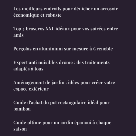
Les meilleurs endroits pour dénicher un arrosoir
économique et robuste
Top 5 braseros XXL idéaux pour vos soirées entre
amis
Pergolas en aluminium sur mesure à Grenoble
Expert anti nuisibles drôme : des traitements
adaptés à tous
Aménagement de jardin : idées pour créer votre
espace extérieur
Guide d'achat du pot rectangulaire idéal pour
bambou
Guide ultime pour un jardin épanoui à chaque
saison