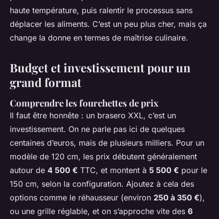
haute température, puis ralentir le processus sans
déplacer les aliments. C’est un peu plus cher, mais ça
change la donne en termes de maîtrise culinaire.
Budget et investissement pour un
grand format
Comprendre les fourchettes de prix
Il faut être honnête : un brasero XXL, c’est un
investissement. On ne parle pas ici de quelques
centaines d’euros, mais de plusieurs milliers. Pour un
modèle de 120 cm, les prix débutent généralement
autour de
4 500 €
TTC, et montent à
5 500 €
pour le
150 cm, selon la configuration. Ajoutez à cela des
options comme le réhausseur (environ
250 à 350 €
),
ou une grille réglable, et on s’approche vite des
6