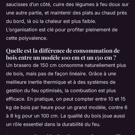
saucisses d’un côté, cuire des légumes à feu doux sur
une autre partie, et maintenir des plats au chaud près
du bord, là où la chaleur est plus faible.
L’organisation est clé pour profiter pleinement de
cette polyvalence.
Quelle est la différence de consommation de
bois entre un modèle 100 cm et un 150 cm ?
Un brasero de 150 cm consomme naturellement plus
de bois, mais pas de façon linéaire. Grâce à une
meilleure inertie thermique et à des systèmes de
gestion du feu optimisés, la combustion est plus
efficace. En pratique, on peut compter entre 10 et 15
kg de bois par heure pour un grand modèle, contre 6
à 8 kg pour un 100 cm. La qualité du bois joue aussi
un rôle essentiel dans la durabilité du feu.