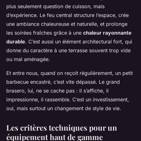
plus seulement question de cuisson, mais
d’expérience. Le feu central structure l’espace, crée
une ambiance chaleureuse et naturelle, et prolonge
les soirées fraîches grâce à une
chaleur rayonnante
durable
. C’est aussi un élément architectural fort, qui
donne du caractère à une terrasse souvent trop vide
ou mal aménagée.
Et entre nous, quand on reçoit régulièrement, un petit
barbecue encastré, c’est vite dépassé. Le grand
brasero, lui, ne se cache pas : il s’affiche, il
impressionne, il rassemble. C’est un investissement,
oui, mais surtout un changement de style de vie.
Les critères techniques pour un
équipement haut de gamme