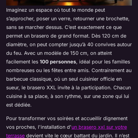
Imaginez un espace où tout le monde peut
s’approcher, poser un verre, retourner une brochette,
sans se marcher dessus. C’est exactement ce que
permet un brasero de grand format. Dès 120 cm de
diamètre, on peut compter jusqu’à 40 convives autour
du feu. Avec un modèle de 150 cm, on atteint
facilement les
100 personnes
, idéal pour les familles
nombreuses ou les fêtes entre amis. Contrairement au
barbecue classique, où un seul cuisinier officie en
sueur, le brasero XXL invite à la participation. Chacun
cuisine à sa place, à son rythme, sur une zone qui lui
est dédiée.
Pour transformer vos soirées et accueillir dignement
vos proches, l'installation d'
un brasero xxl sur votre
terrasse
devient vite le cœur battant du jardin. Il n’est