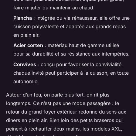
faire mijoter ou maintenir au chaud.
Plancha
: intégrée ou via réhausseur, elle offre une
cuisson polyvalente et adaptée aux grands repas
en plein air.
Acier corten
: matériau haut de gamme utilisé
pour sa durabilité et sa résistance aux intempéries.
Convives
: conçu pour favoriser la convivialité,
chaque invité peut participer à la cuisson, en toute
autonomie.
Autour d’un feu, on parle plus fort, on rit plus
longtemps. Ce n’est pas une mode passagère : le
retour du grand foyer extérieur redonne du sens aux
dîners en plein air. Bien loin des petits braseros qui
peinent à réchauffer deux mains, les modèles XXL,