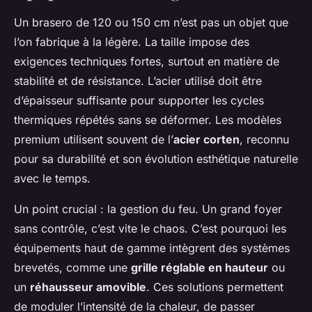
Un brasero de 120 ou 150 cm n’est pas un objet que
l’on fabrique à la légère. La taille impose des
exigences techniques fortes, surtout en matière de
stabilité et de résistance. L’acier utilisé doit être
d’épaisseur suffisante pour supporter les cycles
thermiques répétés sans se déformer. Les modèles
premium utilisent souvent de l’
acier corten
, reconnu
pour sa durabilité et son évolution esthétique naturelle
avec le temps.
Un point crucial : la gestion du feu. Un grand foyer
sans contrôle, c’est vite le chaos. C’est pourquoi les
équipements haut de gamme intègrent des systèmes
brevetés, comme une
grille réglable en hauteur
ou
un
réhausseur amovible
. Ces solutions permettent
de moduler l’intensité de la chaleur, de passer