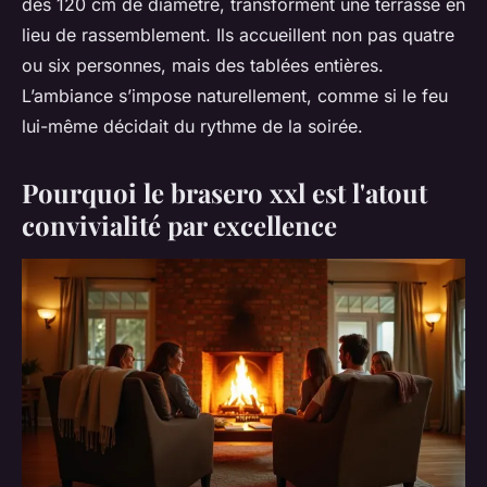
dès 120 cm de diamètre, transforment une terrasse en
lieu de rassemblement. Ils accueillent non pas quatre
ou six personnes, mais des tablées entières.
L’ambiance s’impose naturellement, comme si le feu
lui-même décidait du rythme de la soirée.
Pourquoi le brasero xxl est l'atout
convivialité par excellence