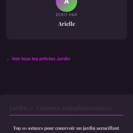
A
ECRIT PAR
Arielle
← Voir tous les articles Jardin
Jardin — Lectures complémentaires
Top 10 astuces pour concevoir un jardin accueillant