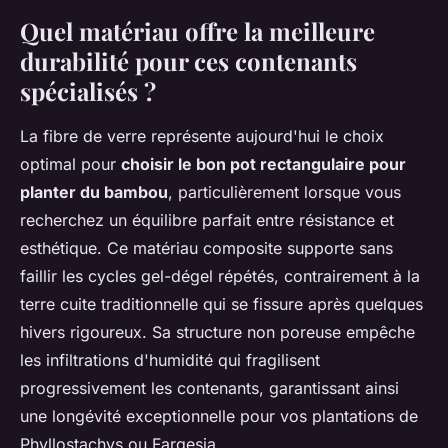
Quel matériau offre la meilleure
durabilité pour ces contenants
spécialisés ?
La fibre de verre représente aujourd'hui le choix
optimal pour
choisir le bon pot rectangulaire pour
planter du bambou
, particulièrement lorsque vous
recherchez un équilibre parfait entre résistance et
esthétique. Ce matériau composite supporte sans
faillir les cycles gel-dégel répétés, contrairement à la
terre cuite traditionnelle qui se fissure après quelques
hivers rigoureux. Sa structure non poreuse empêche
les infiltrations d'humidité qui fragilisent
progressivement les contenants, garantissant ainsi
une longévité exceptionnelle pour vos plantations de
Phyllostachys ou Fargesia.