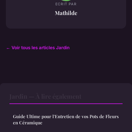
ECRIT PAR
Mathilde
← Voir tous les articles Jardin
Jardin — À lire également
Guide Ultime pour l'Entretien de vos Pots de Fleurs
en Céramique