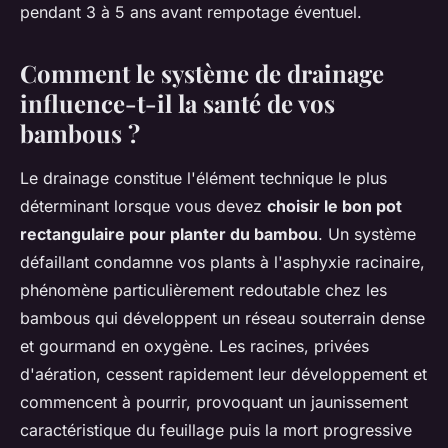
pendant 3 à 5 ans avant rempotage éventuel.
Comment le système de drainage
influence-t-il la santé de vos
bambous ?
Le drainage constitue l'élément technique le plus
déterminant lorsque vous devez
choisir le bon pot
rectangulaire pour planter du bambou
. Un système
défaillant condamne vos plants à l'asphyxie racinaire,
phénomène particulièrement redoutable chez les
bambous qui développent un réseau souterrain dense
et gourmand en oxygène. Les racines, privées
d'aération, cessent rapidement leur développement et
commencent à pourrir, provoquant un jaunissement
caractéristique du feuillage puis la mort progressive