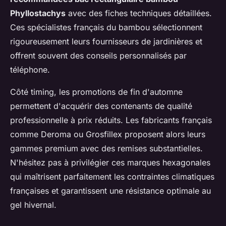
Phyllostachys
avec des fiches techniques détaillées.
Ces spécialistes français du bambou sélectionnent
rigoureusement leurs fournisseurs de jardinières et
offrent souvent des conseils personnalisés par
téléphone.
Côté timing, les promotions de fin d'automne
permettent d'acquérir des contenants de qualité
professionnelle à prix réduits. Les fabricants français
comme Deroma ou Grosfillex proposent alors leurs
gammes premium avec des remises substantielles.
N'hésitez pas à privilégier ces marques hexagonales
qui maîtrisent parfaitement les contraintes climatiques
françaises et garantissent une résistance optimale au
gel hivernal.