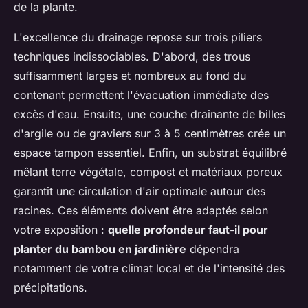
de la plante.
L'excellence du drainage repose sur trois piliers
techniques indissociables. D'abord, des trous
suffisamment larges et nombreux au fond du
contenant permettent l'évacuation immédiate des
excès d'eau. Ensuite, une couche drainante de billes
d'argile ou de graviers sur 3 à 5 centimètres crée un
espace tampon essentiel. Enfin, un substrat équilibré
mêlant terre végétale, compost et matériaux poreux
garantit une circulation d'air optimale autour des
racines. Ces éléments doivent être adaptés selon
votre exposition :
quelle profondeur faut-il pour
planter du bambou en jardinière
dépendra
notamment de votre climat local et de l'intensité des
précipitations.