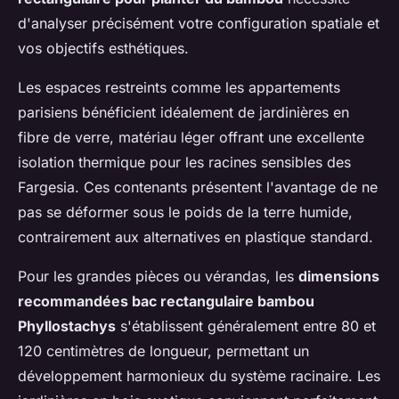
d'analyser précisément votre configuration spatiale et
vos objectifs esthétiques.
Les espaces restreints comme les appartements
parisiens bénéficient idéalement de jardinières en
fibre de verre, matériau léger offrant une excellente
isolation thermique pour les racines sensibles des
Fargesia. Ces contenants présentent l'avantage de ne
pas se déformer sous le poids de la terre humide,
contrairement aux alternatives en plastique standard.
Pour les grandes pièces ou vérandas, les
dimensions
recommandées bac rectangulaire bambou
Phyllostachys
s'établissent généralement entre 80 et
120 centimètres de longueur, permettant un
développement harmonieux du système racinaire. Les