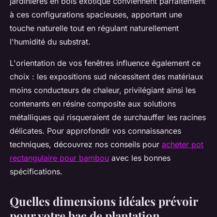
jardinières en bois exotique conviennent parfaitement
à ces configurations spacieuses, apportant une
touche naturelle tout en régulant naturellement
l'humidité du substrat.
L'orientation de vos fenêtres influence également ce
choix : les expositions sud nécessitent des matériaux
moins conducteurs de chaleur, privilégiant ainsi les
contenants en résine composite aux solutions
métalliques qui risqueraient de surchauffer les racines
délicates. Pour approfondir vos connaissances
techniques, découvrez nos conseils pour
acheter pot
rectangulaire pour bambou
avec les bonnes
spécifications.
Quelles dimensions idéales prévoir
pour votre bac de plantation