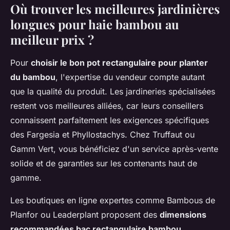
Où trouver les meilleures jardinières
longues pour haie bambou au
meilleur prix ?
Pour
choisir le bon pot rectangulaire pour planter
du bambou
, l'expertise du vendeur compte autant
que la qualité du produit. Les jardineries spécialisées
restent vos meilleures alliées, car leurs conseillers
connaissent parfaitement les exigences spécifiques
des Fargesia et Phyllostachys. Chez Truffaut ou
Gamm Vert, vous bénéficiez d'un service après-vente
solide et de garanties sur les contenants haut de
gamme.
Les boutiques en ligne expertes comme Bambous de
Planfor ou Leaderplant proposent des
dimensions
recommandées bac rectangulaire bambou