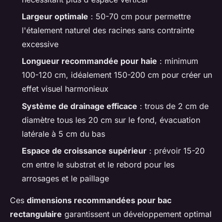
Largeur optimale
: 50-70 cm pour permettre
l'étalement naturel des racines sans contrainte
excessive
Longueur recommandée pour haie
: minimum
100-120 cm, idéalement 150-200 cm pour créer un
effet visuel harmonieux
Système de drainage efficace
: trous de 2 cm de
diamètre tous les 20 cm sur le fond, évacuation
latérale à 5 cm du bas
Espace de croissance supérieur
: prévoir 15-20
cm entre le substrat et le rebord pour les
arrosages et le paillage
Ces
dimensions recommandées pour bac
rectangulaire
garantissent un développement optimal