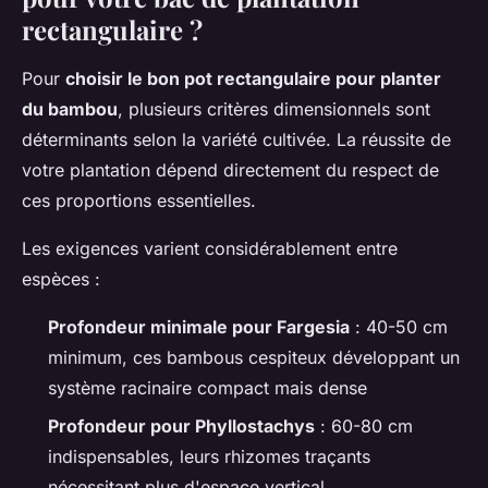
rectangulaire ?
Pour
choisir le bon pot rectangulaire pour planter
du bambou
, plusieurs critères dimensionnels sont
déterminants selon la variété cultivée. La réussite de
votre plantation dépend directement du respect de
ces proportions essentielles.
Les exigences varient considérablement entre
espèces :
Profondeur minimale pour Fargesia
: 40-50 cm
minimum, ces bambous cespiteux développant un
système racinaire compact mais dense
Profondeur pour Phyllostachys
: 60-80 cm
indispensables, leurs rhizomes traçants
nécessitant plus d'espace vertical