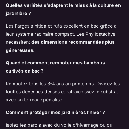
Quelles variétés s'adaptent le mieux à la culture en
jardinière ?
Les Fargesia nitida et rufa excellent en bac grâce à
leur système racinaire compact. Les Phyllostachys
nécessitent
des dimensions recommandées plus
généreuses
.
Quand et comment rempoter mes bambous
cultivés en bac ?
Rempotez tous les 3-4 ans au printemps. Divisez les
touffes devenues denses et rafraîchissez le substrat
avec un terreau spécialisé.
Comment protéger mes jardinières l'hiver ?
Isolez les parois avec du voile d'hivernage ou du