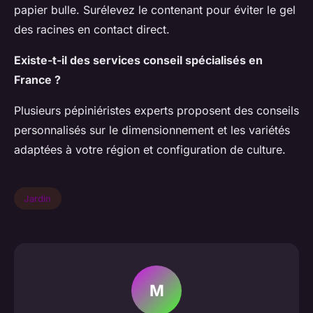
papier bulle. Surélevez le contenant pour éviter le gel
des racines en contact direct.
Existe-t-il des services conseil spécialisés en
France ?
Plusieurs pépiniéristes experts proposent des conseils
personnalisés sur le dimensionnement et les variétés
adaptées à votre région et configuration de culture.
Jardin
M