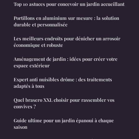
Top 10 astuces pour concevoir un jardin accueillant
Portillons en aluminium sur mesure : la solution
durable et personnalisée
Les meilleurs endroits pour dénicher un arrosoir
économique et robuste
Aménagement de jardin : idées pour créer votre
espace extérieur
Expert anti nuisibles drôme : des traitements
adaptés à tous
Quel brasero XXL choisir pour rassembler vos
convives ?
Guide ultime pour un jardin épanoui à chaque
saison