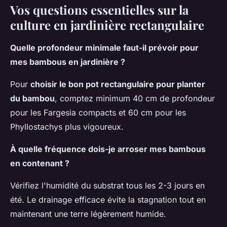
Vos questions essentielles sur la
culture en jardinière rectangulaire
Quelle profondeur minimale faut-il prévoir pour
mes bambous en jardinière ?
Pour
choisir le bon pot rectangulaire pour planter
du bambou
, comptez minimum 40 cm de profondeur
pour les Fargesia compacts et 60 cm pour les
Phyllostachys plus vigoureux.
À quelle fréquence dois-je arroser mes bambous
en contenant ?
Vérifiez l'humidité du substrat tous les 2-3 jours en
été. Le drainage efficace évite la stagnation tout en
maintenant une terre légèrement humide.