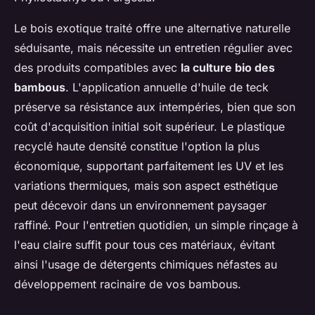
Le bois exotique traité offre une alternative naturelle
séduisante, mais nécessite un entretien régulier avec
des produits compatibles avec
la culture bio des
bambous
. L'application annuelle d'huile de teck
préserve sa résistance aux intempéries, bien que son
coût d'acquisition initial soit supérieur. Le plastique
recyclé haute densité constitue l'option la plus
économique, supportant parfaitement les UV et les
variations thermiques, mais son aspect esthétique
peut décevoir dans un environnement paysager
raffiné. Pour l'entretien quotidien, un simple rinçage à
l'eau claire suffit pour tous ces matériaux, évitant
ainsi l'usage de détergents chimiques néfastes au
développement racinaire de vos bambous.