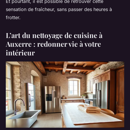
Et pourtant, il est possible de retrouver cette
sensation de fraîcheur, sans passer des heures à
frotter.
L’art du nettoyage de cuisine à
Auxerre : redonner vie à votre
intérieur