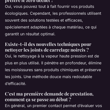
préfère le zéro déchet ?
Oui, vous pouvez tout à fait fournir vos produits
écologiques. Cependant, les professionnels utilisent
souvent des solutions testées et efficaces,
spécialement adaptées à chaque matériau, ce qui
garantit un résultat optimal.
Existe-t-il des nouvelles techniques pour
nettoyer les joints de carrelage noircis ?
Oui, le nettoyage à la vapeur haute pression est de
plus en plus utilisé. Il pénètre en profondeur, élimine
les moisissures sans produits chimiques et préserve
les joints. Une méthode douce mais redoutable
d’efficacité.
C'est ma première demande de prestation,
comment ça se passe au début ?
En général, un premier contact permet d’évaluer vos