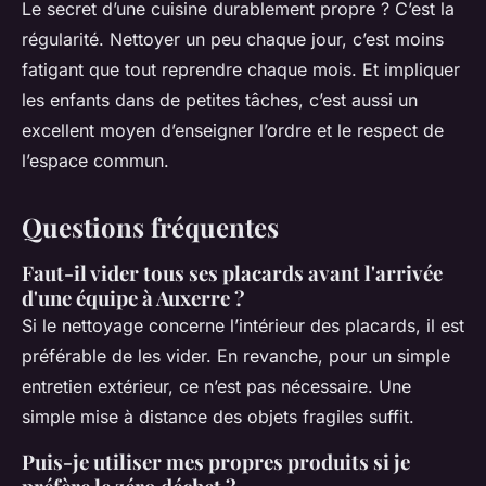
Le secret d’une cuisine durablement propre ? C’est la
régularité. Nettoyer un peu chaque jour, c’est moins
fatigant que tout reprendre chaque mois. Et impliquer
les enfants dans de petites tâches, c’est aussi un
excellent moyen d’enseigner l’ordre et le respect de
l’espace commun.
Questions fréquentes
Faut-il vider tous ses placards avant l'arrivée
d'une équipe à Auxerre ?
Si le nettoyage concerne l’intérieur des placards, il est
préférable de les vider. En revanche, pour un simple
entretien extérieur, ce n’est pas nécessaire. Une
simple mise à distance des objets fragiles suffit.
Puis-je utiliser mes propres produits si je