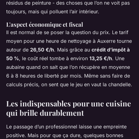
résidus de peinture - des choses que l’on ne voit pas
toujours, mais qui polluent l’air intérieur.
L'aspect économique et fiscal
Il est normal de se poser la question du prix. Le tarif
moyen pour une heure de nettoyage à Auxerre tourne
autour de
26,50 €/h
. Mais grâce au
crédit d’impôt à
50 %
, le coût réel tombe à environ
13,25 €/h
. Une
aubaine quand on sait que l’on récupère en moyenne
6 à 8 heures de liberté par mois. Même sans faire de
calculs précis, on sent que le jeu en vaut la chandelle.
Les indispensables pour une cuisine
qui brille durablement
Le passage d’un professionnel laisse une empreinte
positive. Mais pour que ça dure, quelques bonnes