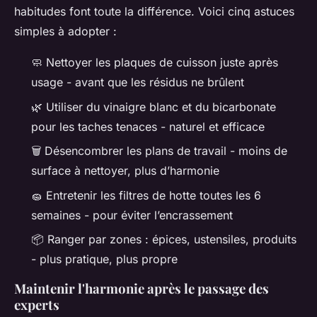
habitudes font toute la différence. Voici cinq astuces
simples à adopter :
🧼 Nettoyer les plaques de cuisson juste après
usage - avant que les résidus ne brûlent
🌿 Utiliser du vinaigre blanc et du bicarbonate
pour les taches tenaces - naturel et efficace
🗑️ Désencombrer les plans de travail - moins de
surface à nettoyer, plus d’harmonie
🧽 Entretenir les filtres de hotte toutes les 6
semaines - pour éviter l’encrassement
📦 Ranger par zones : épices, ustensiles, produits
- plus pratique, plus propre
Maintenir l'harmonie après le passage des
experts