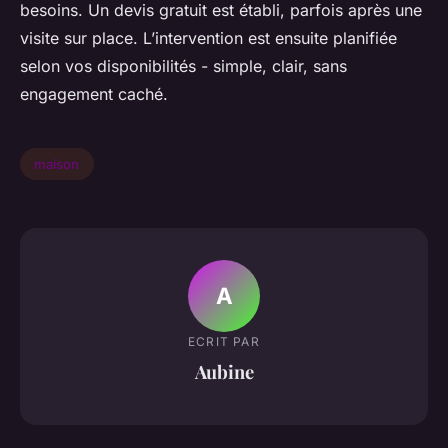
besoins. Un devis gratuit est établi, parfois après une
visite sur place. L’intervention est ensuite planifiée
selon vos disponibilités - simple, clair, sans
engagement caché.
maison
A
ECRIT PAR
Aubine