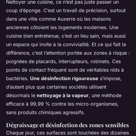
Nettoyer une cuisine, ce n’est pas juste passer un
coup d’éponge. C’est un travail de précision, surtout
dans une ville comme Auxerre où les maisons
anciennes côtoient les logements modernes. Une
cuisine bien entretenue, c’est un lieu sain, mais aussi
un espace qui invite à la convivialité. Et ce qui fait la
différence, c’est l’attention portée aux zones à risque :
poignées de placards, interrupteurs, robinets. Ces
points de contact fréquent sont de véritables nids à
bactéries.
Une désinfection rigoureuse
s’impose,
d’autant plus que certaines sociétés utilisent
désormais le
nettoyage à la vapeur
, une méthode
efficace à 99,99 % contre les micro-organismes,
sans produits chimiques agressifs.
Dégraissage et désinfection des zones sensibles
Chaque jour, ces surfaces sont touchées des dizaines