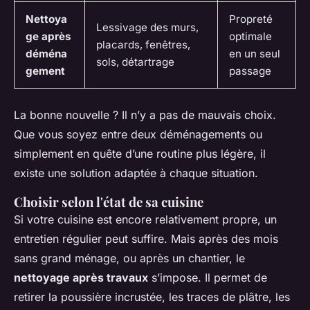
Nettoya
Propreté
Lessivage des murs,
ge après
optimale
placards, fenêtres,
déména
en un seul
sols, détartrage
gement
passage
La bonne nouvelle ? Il n’y a pas de mauvais choix.
Que vous soyez entre deux déménagements ou
simplement en quête d’une routine plus légère, il
existe une solution adaptée à chaque situation.
Choisir selon l'état de sa cuisine
Si votre cuisine est encore relativement propre, un
entretien régulier peut suffire. Mais après des mois
sans grand ménage, ou après un chantier, le
nettoyage après travaux
s’impose. Il permet de
retirer la poussière incrustée, les traces de plâtre, les