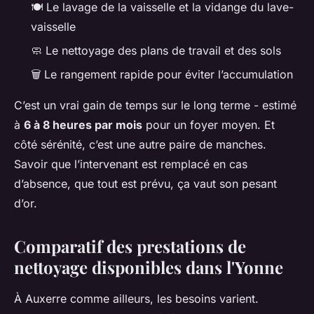
🍽️ Le lavage de la vaisselle et la vidange du lave-
vaisselle
🧼 Le nettoyage des plans de travail et des sols
🗑️ Le rangement rapide pour éviter l’accumulation
C’est un vrai gain de temps sur le long terme - estimé
à
6 à 8 heures par mois
pour un foyer moyen. Et
côté sérénité, c’est une autre paire de manches.
Savoir que l’intervenant est remplacé en cas
d’absence, que tout est prévu, ça vaut son pesant
d’or.
Comparatif des prestations de
nettoyage disponibles dans l'Yonne
À Auxerre comme ailleurs, les besoins varient.