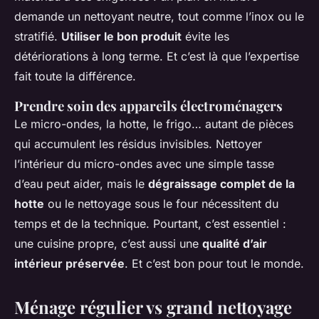
demande un nettoyant neutre, tout comme l’inox ou le
stratifié.
Utiliser le bon produit
évite les
détériorations à long terme. Et c’est là que l’expertise
fait toute la différence.
Prendre soin des appareils électroménagers
Le micro-ondes, la hotte, le frigo… autant de pièces
qui accumulent les résidus invisibles. Nettoyer
l’intérieur du micro-ondes avec une simple tasse
d’eau peut aider, mais le
dégraissage complet de la
hotte
ou le nettoyage sous le four nécessitent du
temps et de la technique. Pourtant, c’est essentiel :
une cuisine propre, c’est aussi une
qualité d’air
intérieur préservée
. Et c’est bon pour tout le monde.
Ménage régulier vs grand nettoyage