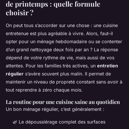
de printemps : quelle formule
choisir ?
On peut tous s’accorder sur une chose : une cuisine
entretenue est plus agréable à vivre. Alors, faut-il
opter pour un ménage hebdomadaire ou se contenter
d’un grand nettoyage deux fois par an ? La réponse
dépend de votre rythme de vie, mais aussi de vos
attentes. Pour les familles très actives, un
entretien
régulier
s’avère souvent plus malin. Il permet de
maintenir un niveau de propreté constant sans avoir à
tout reprendre à zéro chaque mois.
La routine pour une cuisine saine au quotidien
Un bon ménage régulier, c’est généralement :
🌿 Le dépoussiérage complet des surfaces