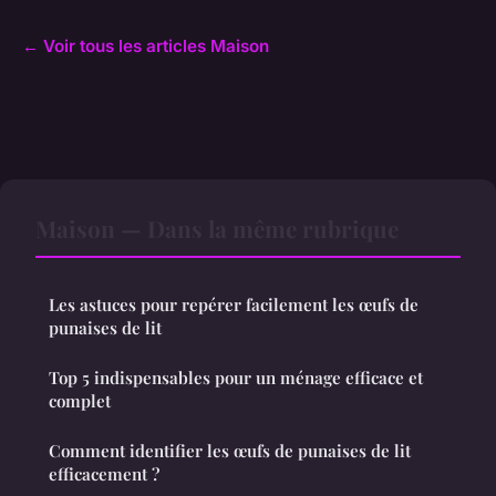
← Voir tous les articles Maison
Maison — Dans la même rubrique
Les astuces pour repérer facilement les œufs de
punaises de lit
Top 5 indispensables pour un ménage efficace et
complet
Comment identifier les œufs de punaises de lit
efficacement ?