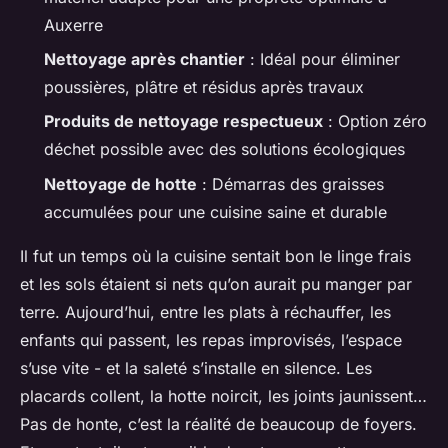
Auxerre
Nettoyage après chantier
: Idéal pour éliminer
poussières, plâtre et résidus après travaux
Produits de nettoyage respectueux
: Option zéro
déchet possible avec des solutions écologiques
Nettoyage de hotte
: Démarras des graisses
accumulées pour une cuisine saine et durable
Il fut un temps où la cuisine sentait bon le linge frais
et les sols étaient si nets qu’on aurait pu manger par
terre. Aujourd’hui, entre les plats à réchauffer, les
enfants qui passent, les repas improvisés, l’espace
s’use vite - et la saleté s’installe en silence. Les
placards collent, la hotte noircit, les joints jaunissent…
Pas de honte, c’est la réalité de beaucoup de foyers.