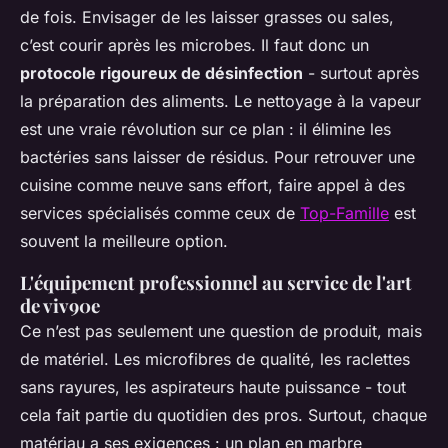
de fois. Envisager de les laisser grasses ou sales,
c’est courir après les microbes. Il faut donc un
protocole rigoureux de désinfection
- surtout après
la préparation des aliments. Le nettoyage à la vapeur
est une vraie révolution sur ce plan : il élimine les
bactéries sans laisser de résidus. Pour retrouver une
cuisine comme neuve sans effort, faire appel à des
services spécialisés comme ceux de
Top-Famille
est
souvent la meilleure option.
L'équipement professionnel au service de l'art
de viv90e
Ce n’est pas seulement une question de produit, mais
de matériel. Les microfibres de qualité, les raclettes
sans rayures, les aspirateurs haute puissance - tout
cela fait partie du quotidien des pros. Surtout, chaque
matériau a ses exigences : un plan en marbre