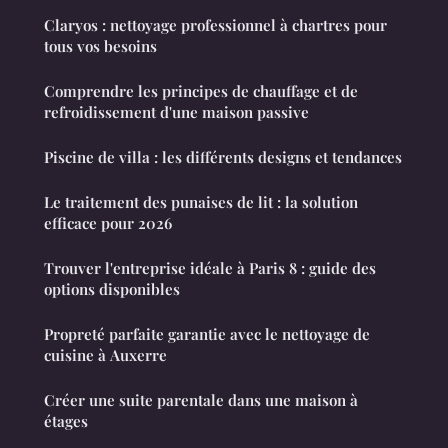
Claryos : nettoyage professionnel à chartres pour
tous vos besoins
Comprendre les principes de chauffage et de
refroidissement d'une maison passive
Piscine de villa : les différents designs et tendances
Le traitement des punaises de lit : la solution
efficace pour 2026
Trouver l'entreprise idéale à Paris 8 : guide des
options disponibles
Propreté parfaite garantie avec le nettoyage de
cuisine à Auxerre
Créer une suite parentale dans une maison à
étages